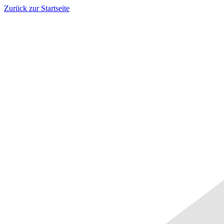
Zurück zur Startseite